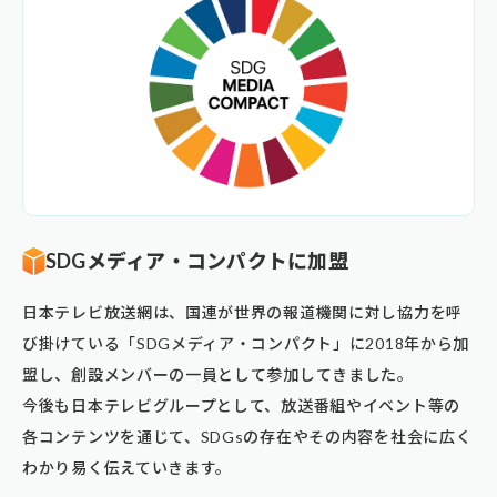
SDGメディア・コンパクトに加盟
日本テレビ放送網は、国連が世界の報道機関に対し協力を呼
び掛けている「SDGメディア・コンパクト」に2018年から加
盟し、創設メンバーの一員として参加してきました。
今後も日本テレビグループとして、放送番組やイベント等の
各コンテンツを通じて、SDGsの存在やその内容を社会に広く
わかり易く伝えていきます。