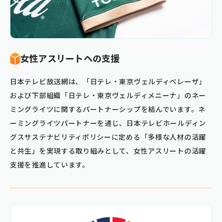
女性アスリートへの支援
日本テレビ放送網は、「日テレ・東京ヴェルディベレーザ」
および下部組織「日テレ・東京ヴェルディメニーナ」のネー
ミングライツに関するパートナーシップを結んでいます。ネ
ーミングライツパートナーを通じ、日本テレビホールディン
グスサステナビリティポリシーに定める「多様な人材の活躍
と共生」を実現する取り組みとして、女性アスリートの活躍
支援を推進しています。