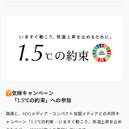
気候キャンペーン
「1.5℃の約束」への参加
国連と、SDGメディア・コンパクト加盟メディアとの共同キ
ャンペーン「1.5℃の約束 – いますぐ動こう、気温上昇を止め