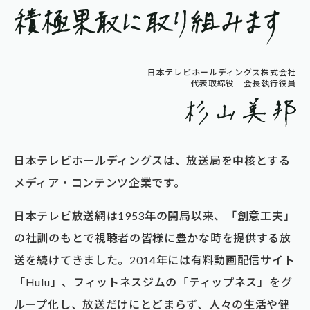
日本テレビホールディングス株式会社
代表取締役 会長執行役員
日本テレビホールディングスは、放送局を中核とする
メディア・コンテンツ企業です。
日本テレビ放送網は1953年の開局以来、「創意工夫」
の社訓のもとで視聴者の皆様に豊かな時を提供する放
送を続けてきました。2014年には有料動画配信サイト
「Hulu」、フィットネスジムの「ティップネス」をグ
ループ化し、放送だけにとどまらず、人々の生活や健