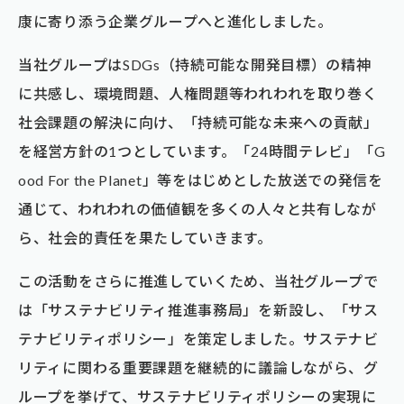
康に寄り添う企業グループへと進化しました。
当社グループはSDGs（持続可能な開発目標）の精神
に共感し、環境問題、人権問題等われわれを取り巻く
社会課題の解決に向け、「持続可能な未来への貢献」
を経営方針の1つとしています。「24時間テレビ」「G
ood For the Planet」等をはじめとした放送での発信を
通じて、われわれの価値観を多くの人々と共有しなが
ら、社会的責任を果たしていきます。
この活動をさらに推進していくため、当社グループで
は「サステナビリティ推進事務局」を新設し、「サス
テナビリティポリシー」を策定しました。サステナビ
リティに関わる重要課題を継続的に議論しながら、グ
ループを挙げて、サステナビリティポリシーの実現に