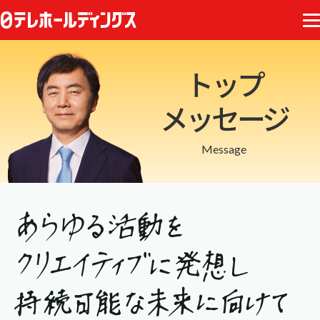
トップ
メッセージ
Message