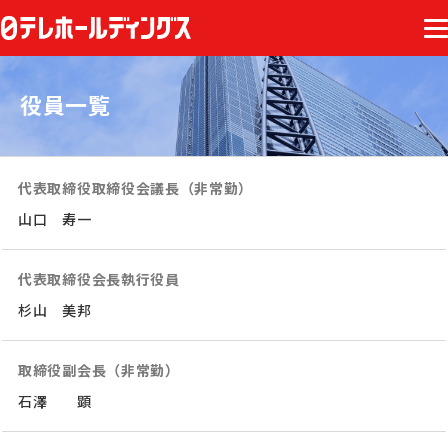
役員一覧
代表取締役取締役会議長（非常勤）
山口 寿一
代表取締役会長執行役員
杉山 美邦
取締役副会長（非常勤）
石澤 顕