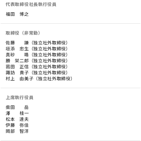
代表取締役社長執行役員
福田 博之
取締役（非常勤）
佐藤 謙（独立社外取締役）
垣添 忠生（独立社外取締役）
真砂 靖（独立社外取締役）
勝 栄二郎（独立社外取締役）
菰田 正信（独立社外取締役）
諏訪 貴子（独立社外取締役）
村上 由美子（独立社外取締役）
上席執行役員
柴田 岳
澤 桂一
松本 達夫
伊藤 弥佳
岡部 智洋