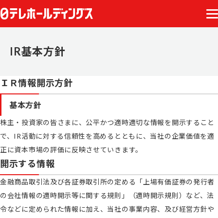
IR基本方針
ＩＲ情報開示方針
基本方針
株主・投資家の皆さまに、公平かつ適時適切な情報を開示すること
で、IR活動に対する信頼性を高めるとともに、当社の企業価値を適
正に資本市場の評価に反映させていきます。
開示する情報
金融商品取引法及び各証券取引所の定める「上場有価証券の発行者
の会社情報の適時開示等に関する規則」（適時開示規則）など、法
令などに定められた情報に加え、当社の事業内容、及び経営方針や